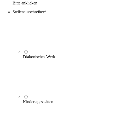
Bitte anklicken
Stellenausschreiber
*
Diakonisches Werk
Kindertagesstätten