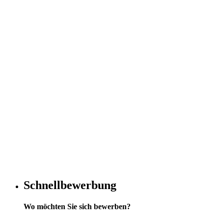
Schnellbewerbung
Wo möchten Sie sich bewerben?