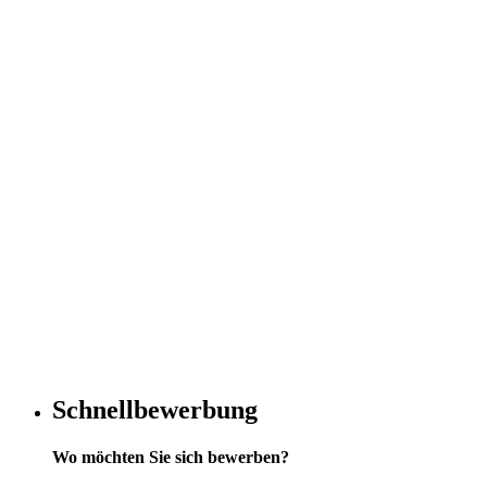
Schnellbewerbung
Wo möchten Sie sich bewerben?