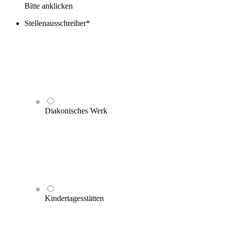
Bitte anklicken
Stellenausschreiber
*
Diakonisches Werk
Kindertagesstätten