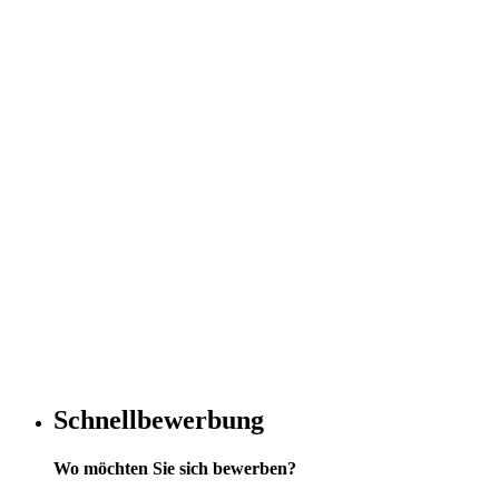
Schnellbewerbung
Wo möchten Sie sich bewerben?