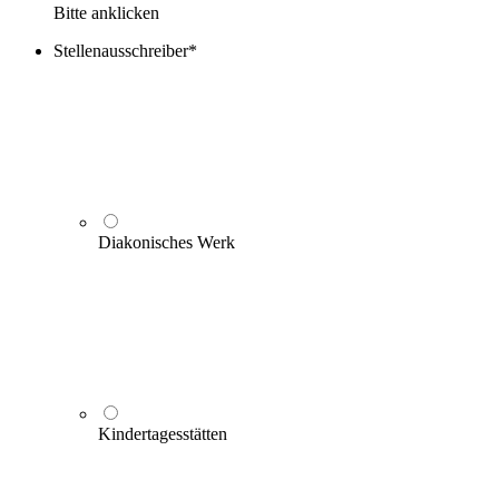
Bitte anklicken
Stellenausschreiber
*
Diakonisches Werk
Kindertagesstätten