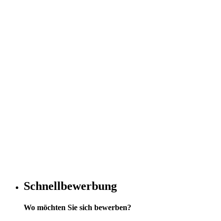
Schnellbewerbung
Wo möchten Sie sich bewerben?