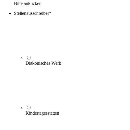
Bitte anklicken
Stellenausschreiber
*
Diakonisches Werk
Kindertagesstätten