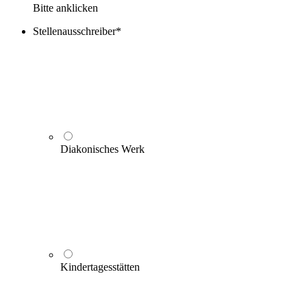
Bitte anklicken
Stellenausschreiber
*
Diakonisches Werk
Kindertagesstätten