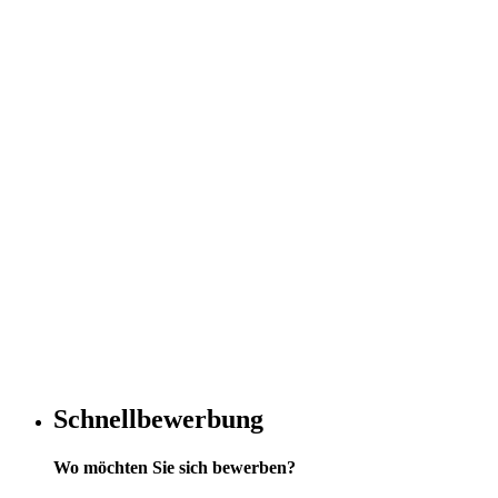
Schnellbewerbung
Wo möchten Sie sich bewerben?