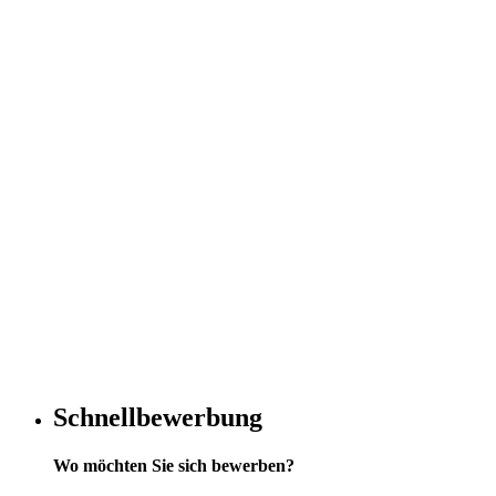
Schnellbewerbung
Wo möchten Sie sich bewerben?