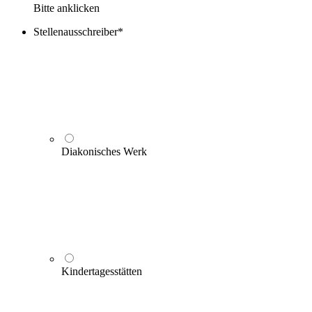
Bitte anklicken
Stellenausschreiber
*
Diakonisches Werk
Kindertagesstätten