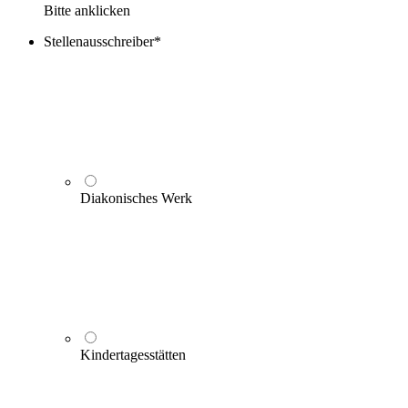
Bitte anklicken
Stellenausschreiber
*
Diakonisches Werk
Kindertagesstätten