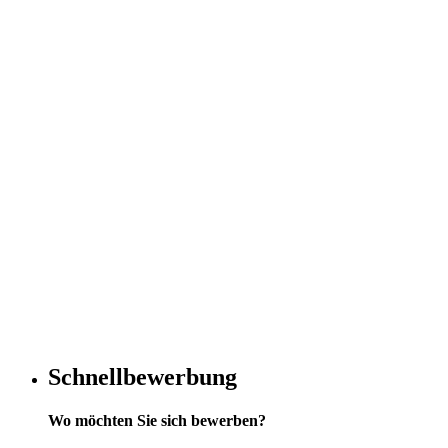
Schnellbewerbung
Wo möchten Sie sich bewerben?