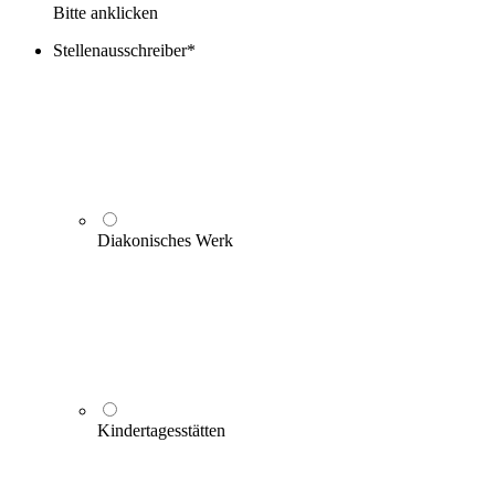
Bitte anklicken
Stellenausschreiber
*
Diakonisches Werk
Kindertagesstätten