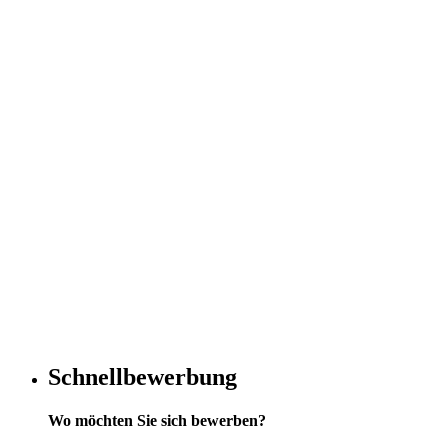
Schnellbewerbung
Wo möchten Sie sich bewerben?