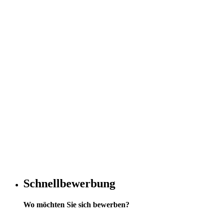
Schnellbewerbung
Wo möchten Sie sich bewerben?