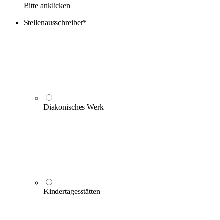
Bitte anklicken
Stellenausschreiber
*
Diakonisches Werk
Kindertagesstätten