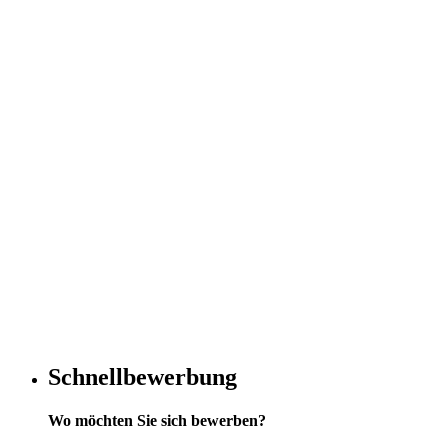
Schnellbewerbung
Wo möchten Sie sich bewerben?