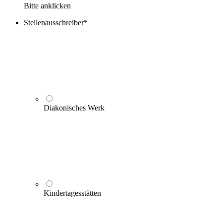
Bitte anklicken
Stellenausschreiber
*
Diakonisches Werk
Kindertagesstätten