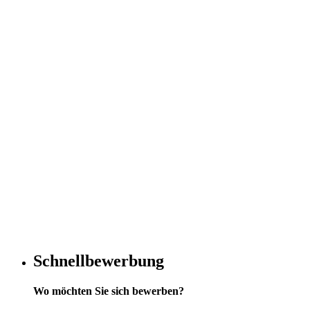
Schnellbewerbung
Wo möchten Sie sich bewerben?