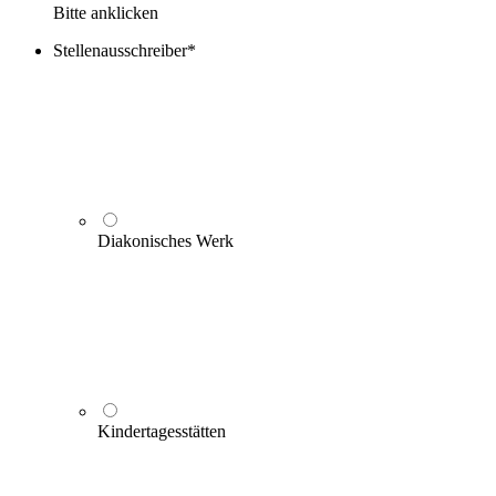
Bitte anklicken
Stellenausschreiber
*
Diakonisches Werk
Kindertagesstätten