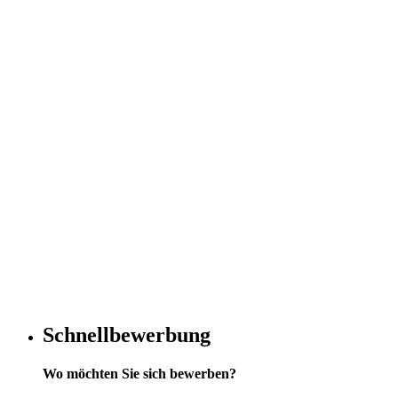
Schnellbewerbung
Wo möchten Sie sich bewerben?