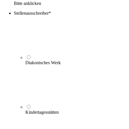
Bitte anklicken
Stellenausschreiber
*
Diakonisches Werk
Kindertagesstätten