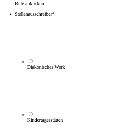
Bitte anklicken
Stellenausschreiber
*
Diakonisches Werk
Kindertagesstätten