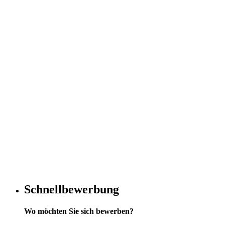
Schnellbewerbung
Wo möchten Sie sich bewerben?