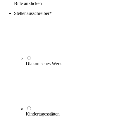
Bitte anklicken
Stellenausschreiber
*
Diakonisches Werk
Kindertagesstätten