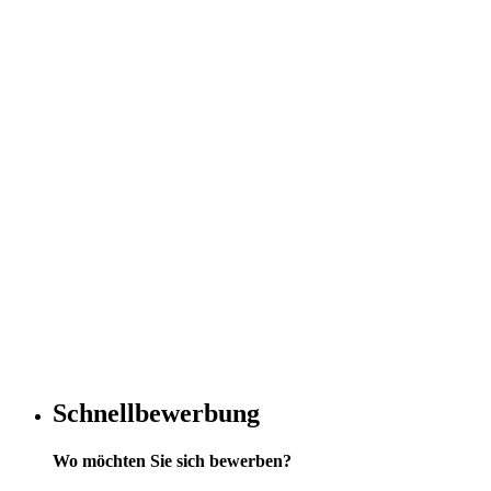
Schnellbewerbung
Wo möchten Sie sich bewerben?