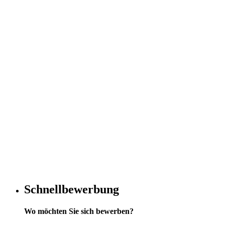
Schnellbewerbung
Wo möchten Sie sich bewerben?