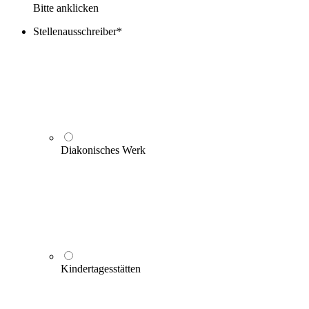
Bitte anklicken
Stellenausschreiber
*
Diakonisches Werk
Kindertagesstätten