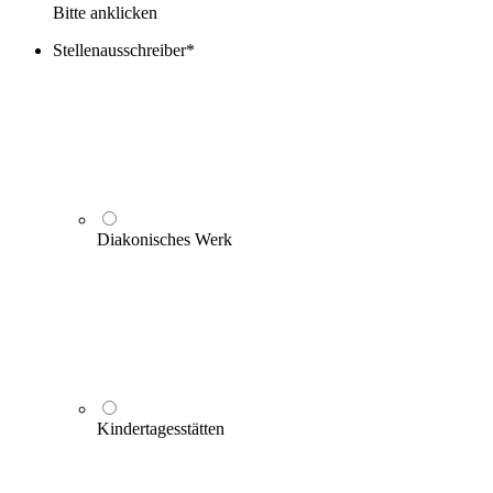
Bitte anklicken
Stellenausschreiber
*
Diakonisches Werk
Kindertagesstätten