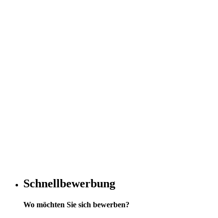
Schnellbewerbung
Wo möchten Sie sich bewerben?