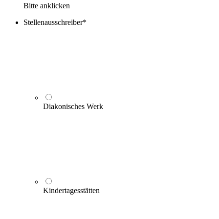
Bitte anklicken
Stellenausschreiber
*
Diakonisches Werk
Kindertagesstätten