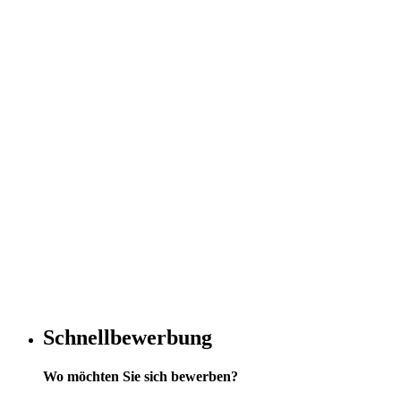
Schnellbewerbung
Wo möchten Sie sich bewerben?