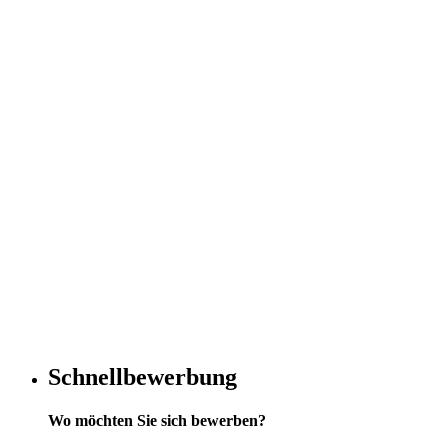
Schnellbewerbung
Wo möchten Sie sich bewerben?