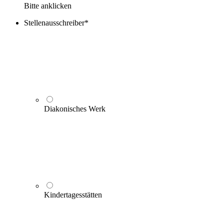
Bitte anklicken
Stellenausschreiber
*
Diakonisches Werk
Kindertagesstätten