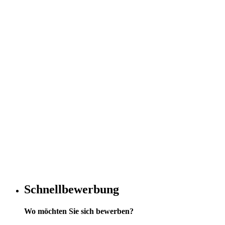
Schnellbewerbung
Wo möchten Sie sich bewerben?