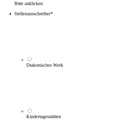
Bitte anklicken
Stellenausschreiber
*
Diakonisches Werk
Kindertagesstätten