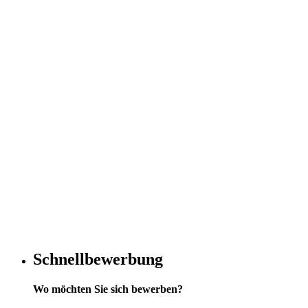
Schnellbewerbung
Wo möchten Sie sich bewerben?