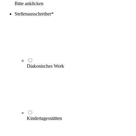
Bitte anklicken
Stellenausschreiber
*
Diakonisches Werk
Kindertagesstätten