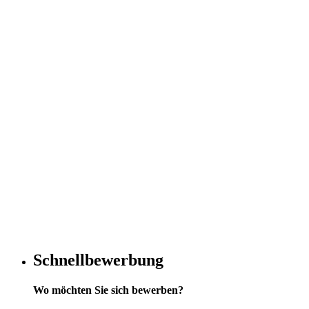
Schnellbewerbung
Wo möchten Sie sich bewerben?