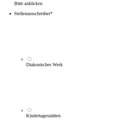
Bitte anklicken
Stellenausschreiber
*
Diakonisches Werk
Kindertagesstätten