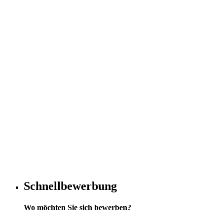
Schnellbewerbung
Wo möchten Sie sich bewerben?