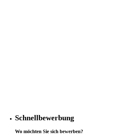
Schnellbewerbung
Wo möchten Sie sich bewerben?