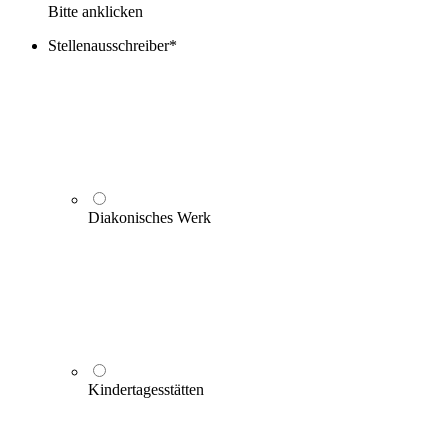
Bitte anklicken
Stellenausschreiber
*
Diakonisches Werk
Kindertagesstätten