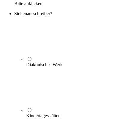
Bitte anklicken
Stellenausschreiber
*
Diakonisches Werk
Kindertagesstätten