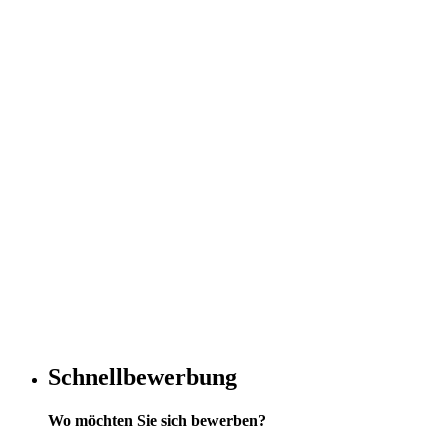
Schnellbewerbung
Wo möchten Sie sich bewerben?