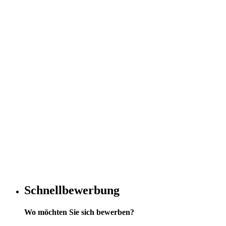
Schnellbewerbung
Wo möchten Sie sich bewerben?