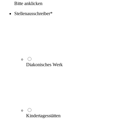
Bitte anklicken
Stellenausschreiber
*
Diakonisches Werk
Kindertagesstätten