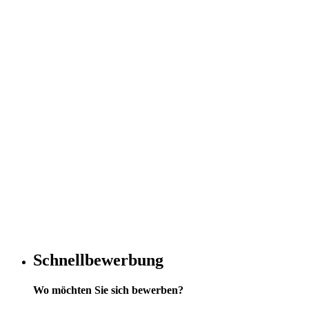
Schnellbewerbung
Wo möchten Sie sich bewerben?