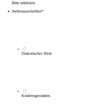
Bitte anklicken
Stellenausschreiber
*
Diakonisches Werk
Kindertagesstätten