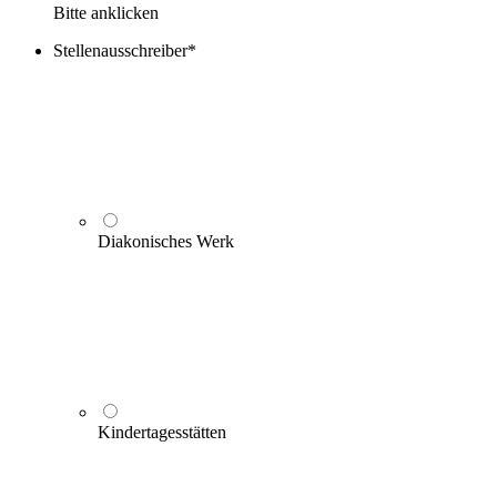
Bitte anklicken
Stellenausschreiber
*
Diakonisches Werk
Kindertagesstätten