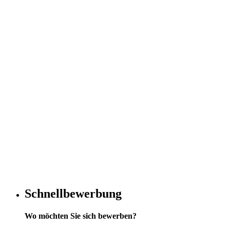
Schnellbewerbung
Wo möchten Sie sich bewerben?