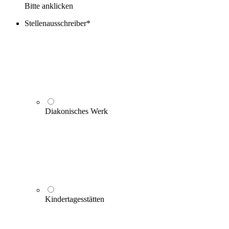
Bitte anklicken
Stellenausschreiber
*
Diakonisches Werk
Kindertagesstätten