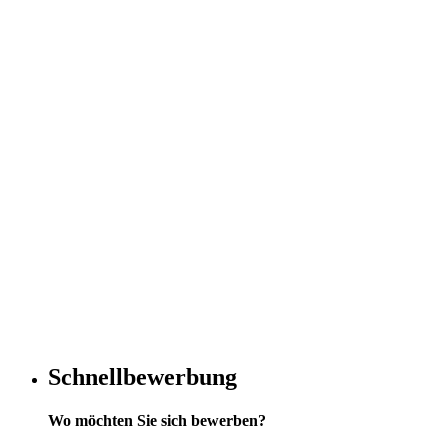
Schnellbewerbung
Wo möchten Sie sich bewerben?