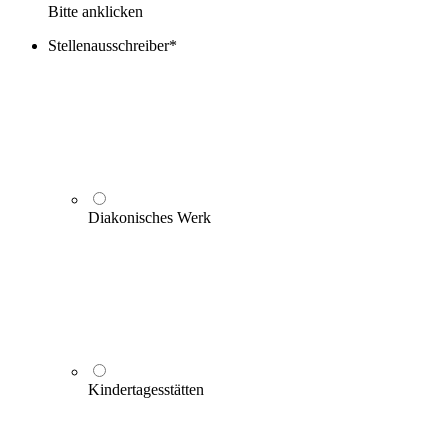
Bitte anklicken
Stellenausschreiber
*
Diakonisches Werk
Kindertagesstätten