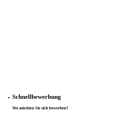
Schnellbewerbung
Wo möchten Sie sich bewerben?