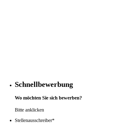
Schnellbewerbung
Wo möchten Sie sich bewerben?
Bitte anklicken
Stellenausschreiber
*