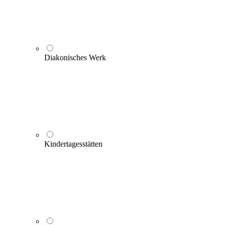
Diakonisches Werk
Kindertagesstätten