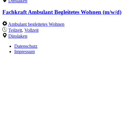
Dinslaken
Fachkraft Ambulant Begleitetes Wohnen (m/w/d)
Ambulant begleitetes Wohnen
Teilzeit
,
Vollzeit
Dinslaken
Datenschutz
Impressum